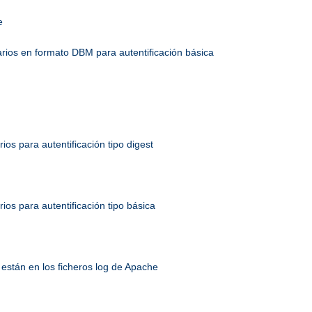
e
uarios en formato DBM para autentificación básica
rios para autentificación tipo digest
rios para autentificación tipo básica
están en los ficheros log de Apache