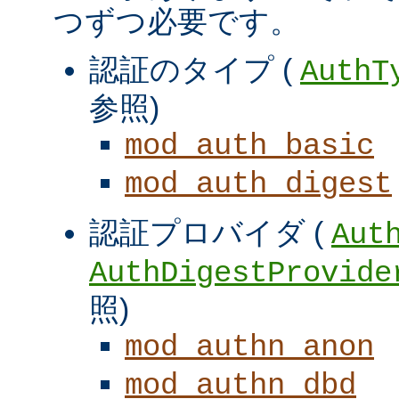
つずつ必要です。
認証のタイプ (
AuthT
参照)
mod_auth_basic
mod_auth_digest
認証プロバイダ (
Aut
AuthDigestProvide
照)
mod_authn_anon
mod_authn_dbd