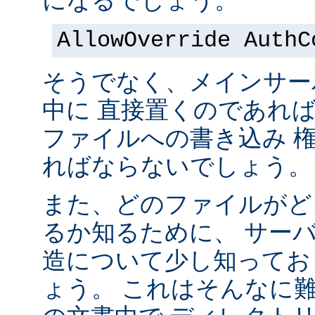
になるでしょう。
AllowOverride AuthC
そうでなく、メインサー
中に 直接置くのであれ
ファイルへの書き込み 
ればならないでしょう。
また、どのファイルがど
るか知るために、 サー
造について少し知ってお
ょう。 これはそんなに