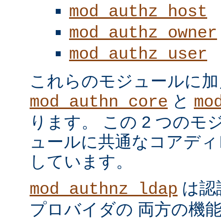
mod_authz_host
mod_authz_owner
mod_authz_user
これらのモジュールに加
と
mod_authn_core
mo
ります。 この 2 つの
ュールに共通なコアディ
しています。
は認
mod_authnz_ldap
プロバイダの 両方の機