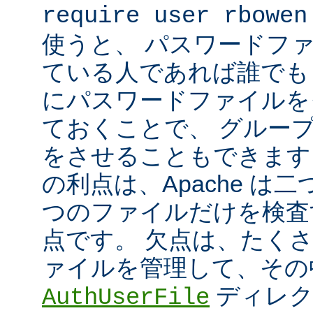
require user rbowen
使うと、 パスワードフ
ている人であれば誰でも 
にパスワードファイルを
ておくことで、 グルー
をさせることもできます
の利点は、Apache は
つのファイルだけを検査
点です。 欠点は、たく
ァイルを管理して、その
ディレク
AuthUserFile