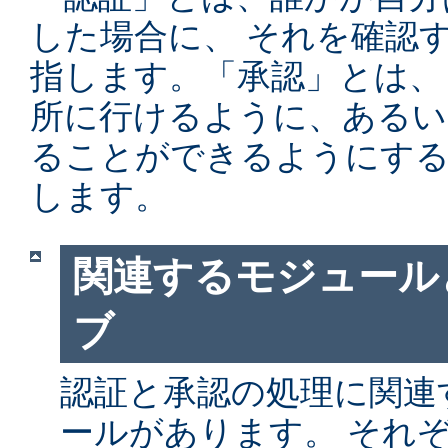
した場合に、 それを確認
指します。「承認」とは、
所に行けるように、あるい
ることができるようにする
します。
関連するモジュール
ブ
認証と承認の処理に関連す
ールがあります。 それ