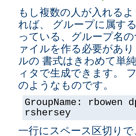
もし複数の人が入れるよ
れば、 グループに属す
っている、グループ名の
ァイルを作る必要があり
ルの 書式はきわめて単
ィタで生成できます。 
のようなものです。
GroupName: rbowen d
rshersey
一行にスペース区切りで