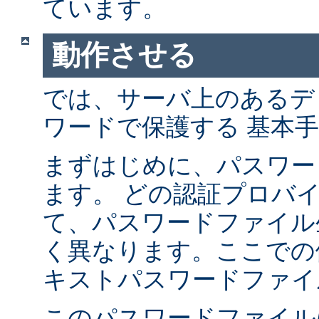
ています。
動作させる
では、サーバ上のあるデ
ワードで保護する 基本
まずはじめに、パスワー
ます。 どの認証プロバ
て、パスワードファイル
く異なります。ここでの
キストパスワードファイ
このパスワードファイル