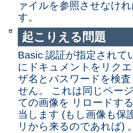
ァイルを参照させなけれ
す。
起こりえる問題
Basic 認証が指定され
にドキュメントをリクエ
ザ名とパスワードを検査
せん。 これは同じペー
ての画像を リロードす
当します (もし画像も
リから来るのであれば) 