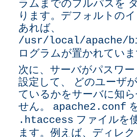
ラムまでのフルパスを 
ります。デフォルトのイ
あれば、
/usr/local/apache/b
ログラムが置かれていま
次に、サーバがパスワー
設定して、 どのユーザ
ているかをサーバに知ら
せん。
apache2.conf
ファイルを使
.htaccess
ます。例えば、ディレク