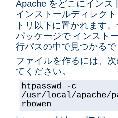
Apache をどこにイン
インストールディレク
トリ以下に置かれます。
パッケージで インスト
行パスの中で見つかるで
ファイルを作るには、次
てください。
htpasswd -c
/usr/local/apache/p
rbowen