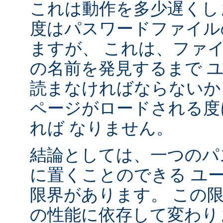
これは動作を多少遅くし
度はパスワードファイル
ますが、 これは、ファ
の名前を発見するまで 
読まなければならないか
ページがロードされる度
れば なりません。
結論としては、一つのパ
に置くことのできる ユ
限界があります。 この
の性能に依存して変わり