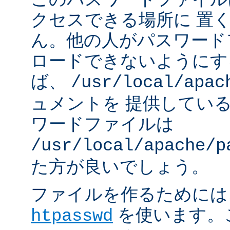
クセスできる場所に 置
ん。他の人がパスワード
ロードできないようにす
ば、
/usr/local/apac
ュメントを 提供してい
ワードファイルは
/usr/local/apache/p
た方が良いでしょう。
ファイルを作るためには、A
を使います。
htpasswd