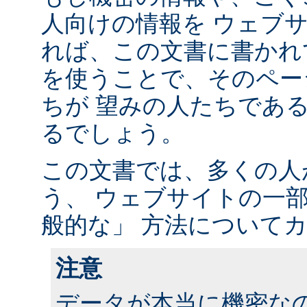
人向けの情報を ウェブ
れば、この文書に書かれ
を使うことで、そのペー
ちが 望みの人たちであ
るでしょう。
この文書では、多くの人
う、 ウェブサイトの一
般的な」 方法について
注意
データが本当に機密な