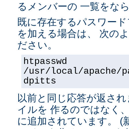
るメンバーの 一覧をな
既に存在するパスワード
を加える場合は、 次の
ださい。
htpasswd
/usr/local/apache/p
dpitts
以前と同じ応答が返され
イルを 作るのではなく
に追加されています。 