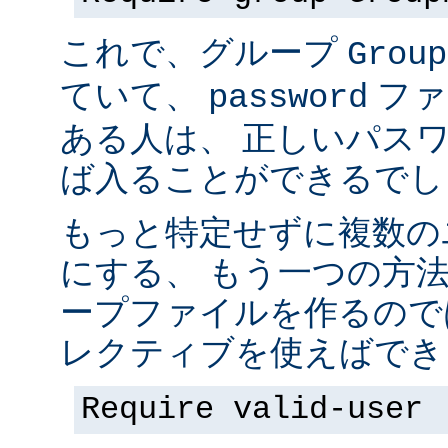
これで、グループ
Group
ていて、
ファ
password
ある人は、 正しいパス
ば入ることができるでし
もっと特定せずに複数の
にする、 もう一つの方
ープファイルを作るので
レクティブを使えばでき
Require valid-user