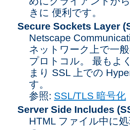
めにクライアントか
きに 便利です。
Secure Sockets Layer
(
Netscape Communicat
ネットワーク上で一般
プロトコル。 最もよ
まり SSL 上での HyperTex
す。
参照:
SSL/TLS 暗号化
Server Side Includes
(S
HTML ファイル中