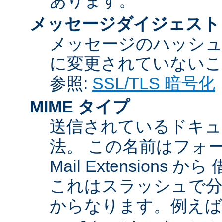
あります。
メッセージダイジェスト
メッセージのハッシュ
に変更されていないこ
参照:
SSL/TLS 暗号化
MIME タイプ
送信されているドキュ
法。 この名前はフォーマットが
Mail Extensio
これはスラッシュで分
からなります。例えば