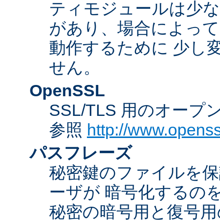
ティモジュールは少な
があり、場合によっては
動作するために 少し
せん。
OpenSSL
SSL/TLS 用のオー
参照
http://www.openss
パスフレーズ
秘密鍵のファイルを保
ーザが 暗号化するの
秘密の暗号用と復号用