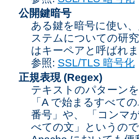
公開鍵暗号
ある鍵を暗号に使い、
ステムについての研究
はキーペアと呼ばれま
参照:
SSL/TLS 暗号化
正規表現
(Regex)
テキストのパターンを
「A で始まるすべての
番号」や、 「コンマが
べての文」というので