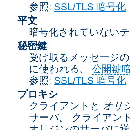
参照:
SSL/TLS 暗号化
平文
暗号化されていないテ
秘密鍵
受け取るメッセージの
に使われる、
公開鍵
参照:
SSL/TLS 暗号化
プロキシ
クライアントと
オリ
サーバ。 クライアン
オリジンのサーバに送