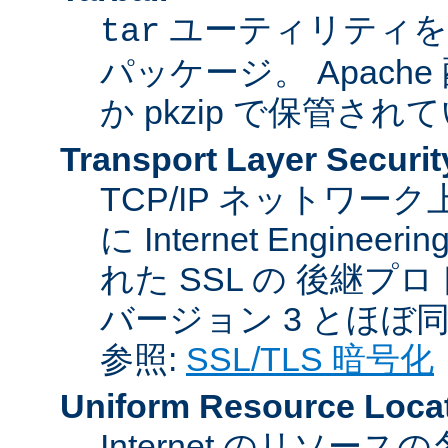
ユーティリティを
tar
パッケージ。 Apache
か pkzip で保管され
Transport Layer Securit
TCP/IP ネットワ
に Internet Engineer
れた SSL の 後継プロ
バージョン 3 とほぼ
参照:
SSL/TLS 暗号化
Uniform Resource Loca
Internet のリソ