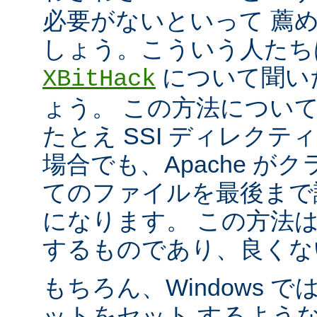
必要がないといって 薦
しょう。こういう人たち
について聞い
XBitHack
ょう。 この方法につい
たとえ SSI ディレク
場合でも、Apache が
てのファイルを最後まで
になります。 この方法
するものであり、良くな
もちろん、Windows 
ットをセット するよう