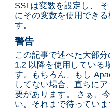
SSI は変数を設定し、
にその変数を使用できる
す。
警告
この記事で述べた大部分の
1.2 以降を使用してい
す。もちろん、もし Apac
してない場合、直ちにア
要があります。 さぁ、
い。それまで待っていま