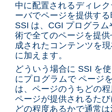
中に配置されるディレク
ーバでページを提供する
SSI は、CGI プログ
術で全てのページを提供
成されたコンテンツを現在
に加えます。
どういう場合に SSI 
にプログラムで ページ
は、ページのうちどの程
ページが提供されるたび
どの程度あるかで通常は決