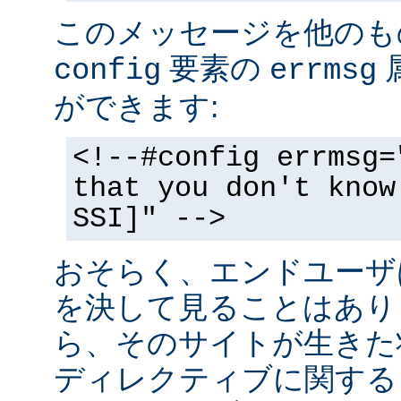
このメッセージを他のも
要素の
config
errmsg
ができます:
<!--#config errmsg=
that you don't know
SSI]" -->
おそらく、エンドユーザ
を決して見ることはあり
ら、そのサイトが生きた状
ディレクティブに関する