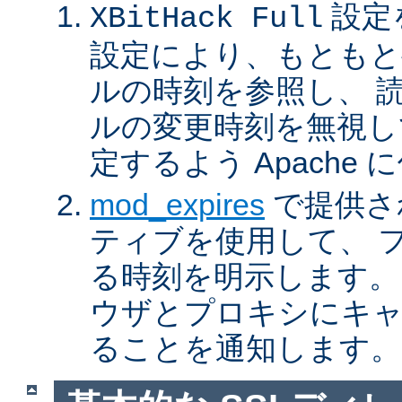
設定
XBitHack Full
設定により、もともと
ルの時刻を参照し、 
ルの変更時刻を無視し
定するよう Apache
mod_expires
で提供さ
ティブを使用して、 
る時刻を明示します。
ウザとプロキシにキ
ることを通知します。