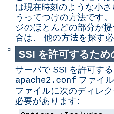
は現在時刻のような小さ
うってつけの方法です。
ジのほとんどの部分が提
合は、 他の方法を探す
SSI を許可するた
サーバで SSI を許可す
ファイ
apache2.conf
ファイルに次のディレク
必要があります: