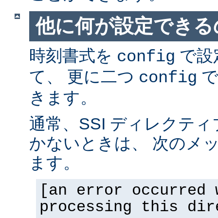
他に何が設定できるの
時刻書式を
で設
config
て、 更に二つ
で
config
きます。
通常、SSI ディレクテ
かないときは、 次のメ
ます。
[an error occurred 
processing this dir