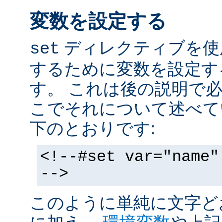
変数を設定する
ディレクティブを使
set
するために変数を設定す
す。 これは後の説明で
こでそれについて述べて
下のとおりです:
<!--#set var="name"
-->
このように単純に文字ど