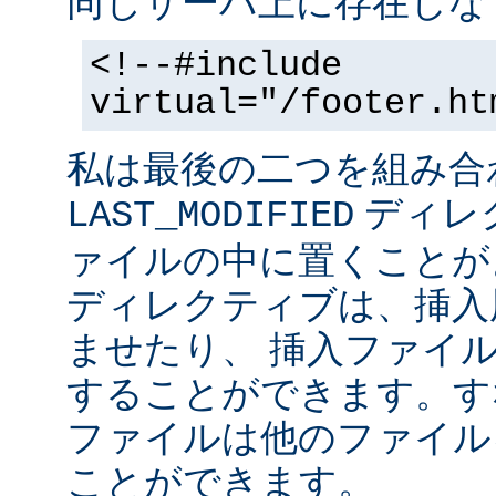
同じサーバ上に存在しな
<!--#include
virtual="/footer.ht
私は最後の二つを組み合
ディレ
LAST_MODIFIED
ァイルの中に置くことがよ
ディレクティブは、挿入
ませたり、 挿入ファイ
することができます。す
ファイルは他のファイル
ことができます。