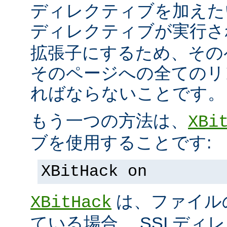
ディレクティブを加えた
ディレクティブが実行
拡張子にするため、その
そのページへの全てのリ
ればならないことです。
もう一つの方法は、
XBi
ブを使用することです:
XBitHack on
は、ファイル
XBitHack
ている場合、 SSI デ