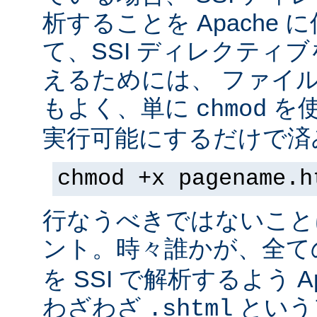
析することを Apache 
て、SSI ディレクティ
えるためには、 ファイ
もよく、単に
を
chmod
実行可能にするだけで済
chmod +x pagename.h
行なうべきではないこと
ント。時々誰かが、全て
を SSI で解析するよう A
わざわざ
という
.shtml