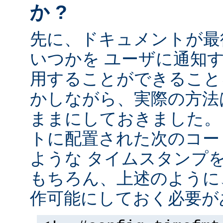
か ?
先に、ドキュメントが最
いつかを ユーザに通知する
用することができること
かしながら、実際の方法
ままにしておきました。 
トに配置された次のコー
ような タイムスタンプ
もちろん、上述のように、
作可能にしておく必要が