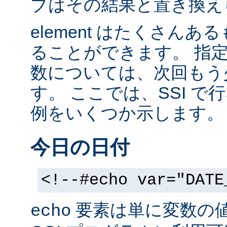
ブはその結果と置き換え
element はたくさん
ることができます。 指
数については、次回もう
す。 ここでは、SSI 
例をいくつか示します。
今日の日付
<!--#echo var="DATE
要素は単に変数の
echo