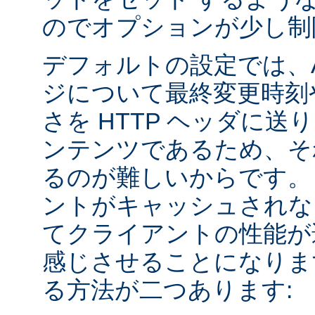
のでオプションが少し制
デフォルトの設定では、Apa
ジについて最終変更時刻
さを HTTP ヘッダに送
ンテンツであるため、そ
るのが難しいからです。
ントがキャッシュされな
てクライアントの性能が
感じさせることになりま
る方法が二つあります: