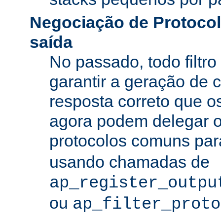
Negociação de Protocolo
saída
No passado, todo filtro
garantir a geração de 
resposta correto que os
agora podem delegar 
protocolos comuns pa
usando chamadas de
ap_register_outpu
ou
ap_filter_proto