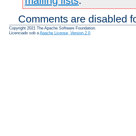
mailing lists
.
Comments are disabled fo
Copyright 2021 The Apache Software Foundation.
Licenciado sob a
Apache License, Version 2.0
.