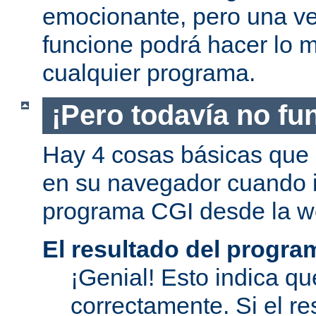
emocionante, pero una v
funcione podrá hacer lo 
cualquier programa.
¡Pero todavía no fu
Hay 4 cosas básicas que 
en su navegador cuando i
programa CGI desde la w
El resultado del progra
¡Genial! Esto indica qu
correctamente. Si el re