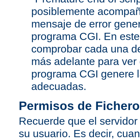
posiblemente acompañ
mensaje de error gene
programa CGI. En este
comprobar cada una de
más adelante para ver
programa CGI genere 
adecuadas.
Permisos de Fichero
Recuerde que el servidor
su usuario. Es decir, cuan