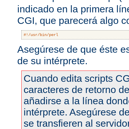
indicado en la primera lí
CGI, que parecerá algo 
#!/usr/bin/perl
Asegúrese de que éste es
de su intérprete.
Cuando edita scripts CG
caracteres de retorno de
añadirse a la línea dond
intérprete. Asegúrese de
se transfieren al servid