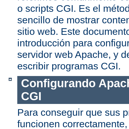
o scripts CGI. Es el mét
sencillo de mostrar conte
sitio web. Este document
introducción para configu
servidor web Apache, y de
escribir programas CGI.
Configurando Apach
CGI
Para conseguir que sus 
funcionen correctamente,