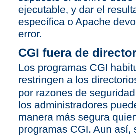
ejecutable, y dar el resu
específica o Apache devo
error.
CGI fuera de director
Los programas CGI habit
restringen a los directori
por razones de seguridad
los administradores pued
manera más segura quien
programas CGI. Aun así, 