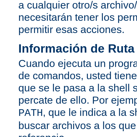
a cualquier otro/s archivo
necesitarán tener los per
permitir esas acciones.
Información de Ruta
Cuando ejecuta un progra
de comandos, usted tiene 
que se le pasa a la shell 
percate de ello. Por ejemp
, que le indica a la
PATH
buscar archivos a los qu