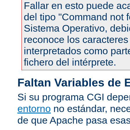
Fallar en esto puede ac
del tipo "Command not f
Sistema Operativo, debi
reconoce los caracteres 
interpretados como part
fichero del intérprete.
Faltan Variables de 
Si su programa CGI dep
entorno
no estándar, nece
de que Apache pasa esas 