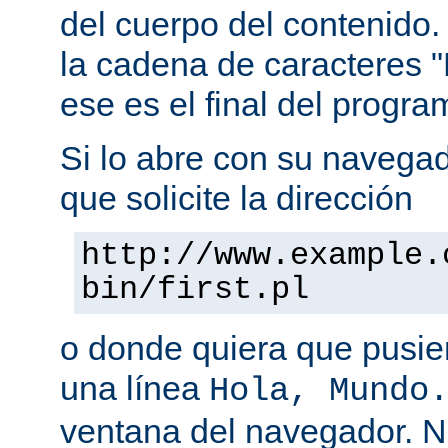
del cuerpo del contenido.
la cadena de caracteres "
ese es el final del progra
Si lo abre con su navegado
que solicite la dirección
http://www.example.
bin/first.pl
o donde quiera que pusier
una línea
Hola, Mundo
ventana del navegador. 