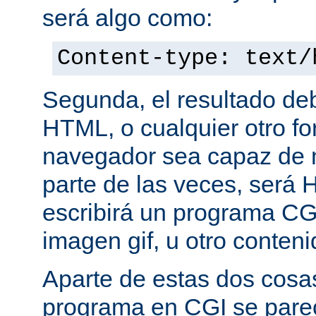
será algo como:
Content-type: text/
Segunda, el resultado de
HTML, o cualquier otro f
navegador sea capaz de 
parte de las veces, será 
escribirá un programa CG
imagen gif, u otro conte
Aparte de estas dos cosas
programa en CGI se pare