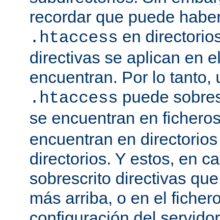
recordar que puede haber 
en directorio
.htaccess
directivas se aplican en e
encuentran. Por lo tanto, 
puede sobresc
.htaccess
se encuentran en fichero
encuentran en directorios
directorios. Y estos, en 
sobrescrito directivas qu
más arriba, o en el ficher
configuración del servido