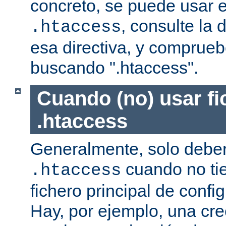
concreto, se puede usar e
, consulte la
.htaccess
esa directiva, y comprueb
buscando ".htaccess".
Cuando (no) usar fi
.htaccess
Generalmente, solo deber
cuando no ti
.htaccess
fichero principal de confi
Hay, por ejemplo, una cr