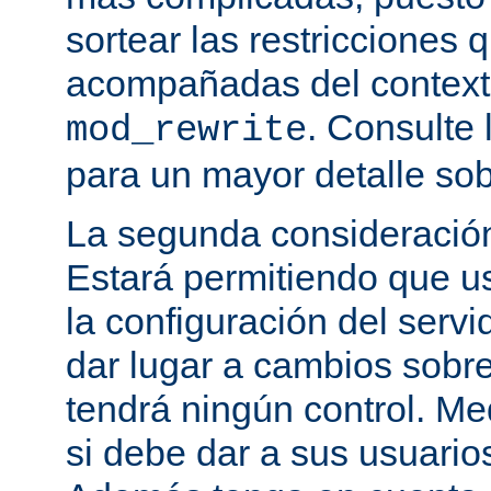
sortear las restricciones 
acompañadas del contexto
. Consulte 
mod_rewrite
para un mayor detalle sob
La segunda consideración
Estará permitiendo que u
la configuración del servi
dar lugar a cambios sobre
tendrá ningún control. M
si debe dar a sus usuarios