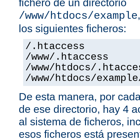
fichero de un directorio
/www/htdocs/example
los siguientes ficheros:
/.htaccess
/www/.htaccess
/www/htdocs/.htacce
/www/htdocs/example
De esta manera, por cada
de ese directorio, hay 4 
al sistema de ficheros, in
esos ficheros está presen