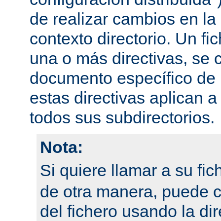
de realizar cambios en la
contexto directorio. Un fi
una o más directivas, se 
documento específico de u
estas directivas aplican a
todos sus subdirectorios.
Nota:
Si quiere llamar a su fi
de otra manera, puede 
del fichero usando la dir