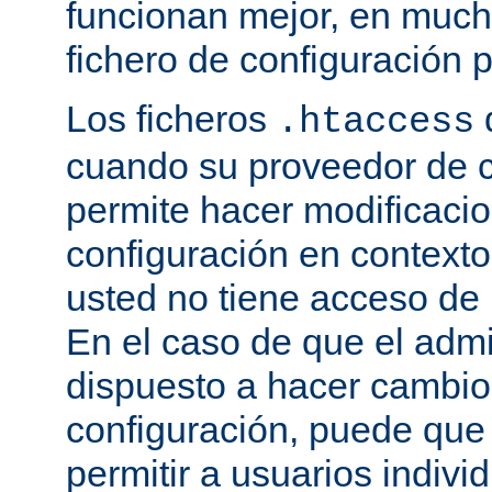
funcionan mejor, en much
fichero de configuración p
Los ficheros
.htaccess
cuando su proveedor de c
permite hacer modificaci
configuración en contexto 
usted no tiene acceso de r
En el caso de que el admi
dispuesto a hacer cambio
configuración, puede que
permitir a usuarios indivi