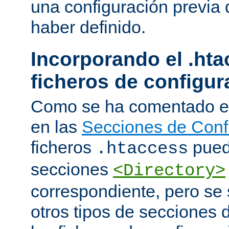
una configuración previa 
haber definido.
Incorporando el .hta
ficheros de configur
Como se ha comentado e
en las
Secciones de Conf
ficheros
puede
.htaccess
secciones
<Directory>
correspondiente, pero se 
otros tipos de secciones 