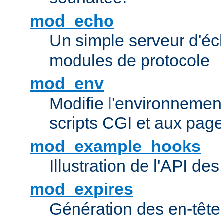
mod_echo
Un simple serveur d'éch
modules de protocole
mod_env
Modifie l'environnemen
scripts CGI et aux pag
mod_example_hooks
Illustration de l'API d
mod_expires
Génération des en-tê