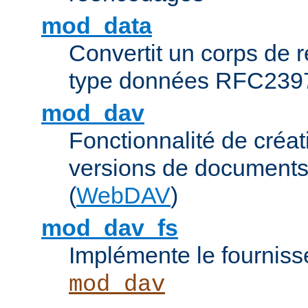
mod_data
Convertit un corps de
type données RFC239
mod_dav
Fonctionnalité de créat
versions de documents
(
WebDAV
)
mod_dav_fs
Implémente le fourniss
mod_dav