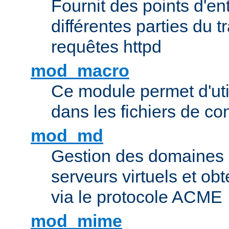
Fournit des points d'e
différentes parties du 
requêtes httpd
mod_macro
Ce module permet d'uti
dans les fichiers de co
mod_md
Gestion des domaines 
serveurs virtuels et obt
via le protocole ACME
mod_mime