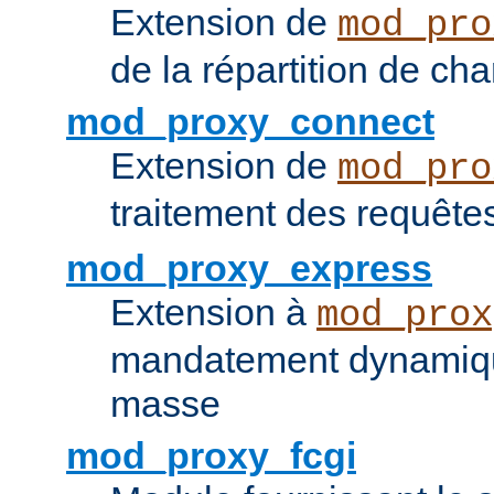
Extension de
mod_pro
de la répartition de ch
mod_proxy_connect
Extension de
mod_pro
traitement des requêt
mod_proxy_express
Extension à
mod_prox
mandatement dynamiqu
masse
mod_proxy_fcgi