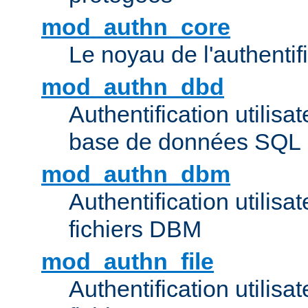
mod_authn_core
Le noyau de l'authentif
mod_authn_dbd
Authentification utilisat
base de données SQL
mod_authn_dbm
Authentification utilisat
fichiers DBM
mod_authn_file
Authentification utilisat