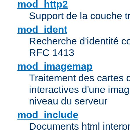
mod_http2
Support de la couche 
mod_ident
Recherche d'identité c
RFC 1413
mod_imagemap
Traitement des cartes 
interactives d'une im
niveau du serveur
mod_include
Documents html interpr