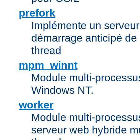
prefork
Implémente un serveu
démarrage anticipé de
thread
mpm_winnt
Module multi-processu
Windows NT.
worker
Module multi-processu
serveur web hybride mu