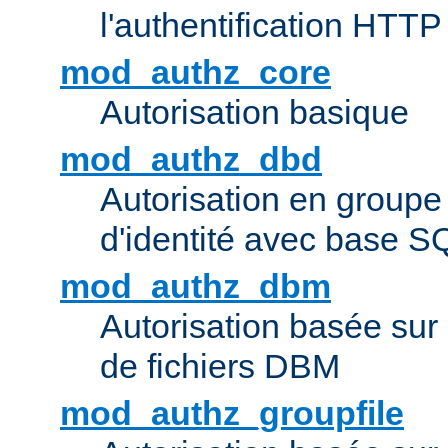
l'authentification HTTP
mod_authz_core
Autorisation basique
mod_authz_dbd
Autorisation en groupe
d'identité avec base S
mod_authz_dbm
Autorisation basée sur 
de fichiers DBM
mod_authz_groupfile