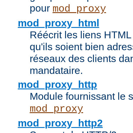
pour
mod_proxy
mod_proxy_html
Réécrit les liens HTML 
qu'ils soient bien adre
réseaux des clients da
mandataire.
mod_proxy_http
Module fournissant le
mod_proxy
mod_proxy_http2