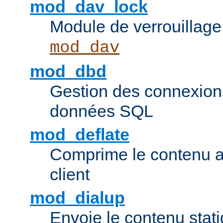
mod_dav_lock
Module de verrouillage
mod_dav
mod_dbd
Gestion des connexion
données SQL
mod_deflate
Comprime le contenu av
client
mod_dialup
Envoie le contenu sta