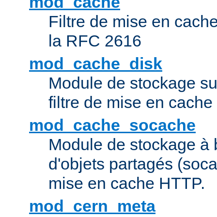
mod_cache
Filtre de mise en cac
la RFC 2616
mod_cache_disk
Module de stockage sur
filtre de mise en cach
mod_cache_socache
Module de stockage à 
d'objets partagés (socac
mise en cache HTTP.
mod_cern_meta