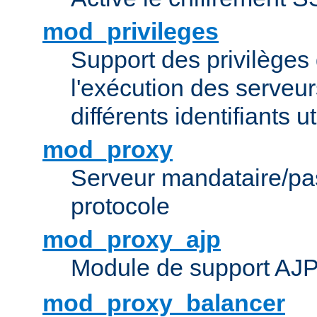
mod_privileges
Support des privilèges 
l'exécution des serveur
différents identifiants ut
mod_proxy
Serveur mandataire/pas
protocole
mod_proxy_ajp
Module de support AJ
mod_proxy_balancer