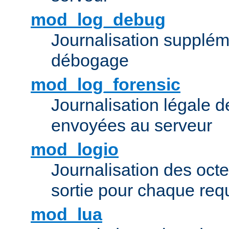
mod_log_debug
Journalisation supplém
débogage
mod_log_forensic
Journalisation légale 
envoyées au serveur
mod_logio
Journalisation des octe
sortie pour chaque req
mod_lua