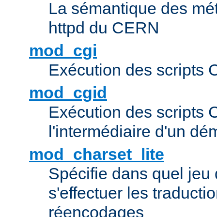
La sémantique des méta
httpd du CERN
mod_cgi
Exécution des scripts 
mod_cgid
Exécution des scripts 
l'intermédiaire d'un d
mod_charset_lite
Spécifie dans quel jeu 
s'effectuer les traducti
réencodages