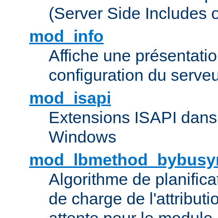
(Server Side Includes 
mod_info
Affiche une présentati
configuration du serve
mod_isapi
Extensions ISAPI dans
Windows
mod_lbmethod_bybusy
Algorithme de planifica
de charge de l'attribut