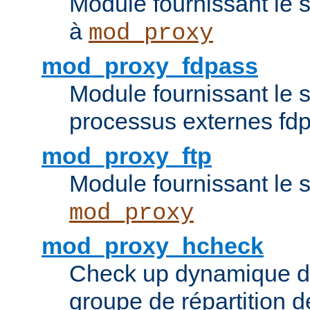
Module fournissant le 
à
mod_proxy
mod_proxy_fdpass
Module fournissant le 
processus externes fd
mod_proxy_ftp
Module fournissant le 
mod_proxy
mod_proxy_hcheck
Check up dynamique 
groupe de répartition d