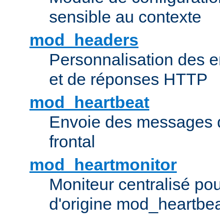
sensible au contexte
mod_headers
Personnalisation des e
et de réponses HTTP
mod_heartbeat
Envoie des messages d
frontal
mod_heartmonitor
Moniteur centralisé pou
d'origine mod_heartbe