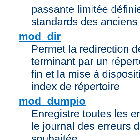
passante limitée définie
standards des ancien
mod_dir
Permet la redirection 
terminant par un répert
fin et la mise à disposit
index de répertoire
mod_dumpio
Enregistre toutes les e
le journal des erreurs 
souhaitée.