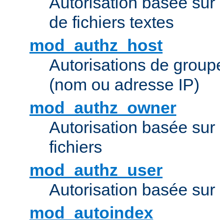
Autorisation basée sur 
de fichiers textes
mod_authz_host
Autorisations de group
(nom ou adresse IP)
mod_authz_owner
Autorisation basée sur
fichiers
mod_authz_user
Autorisation basée sur l
mod_autoindex