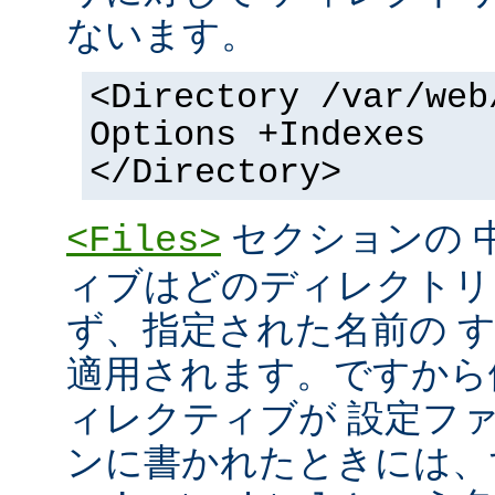
ないます。
<Directory /var/web
Options +Indexes
</Directory>
セクションの 
<Files>
ィブはどのディレクトリ
ず、指定された名前の 
適用されます。ですから
ィレクティブが 設定フ
ンに書かれたときには、