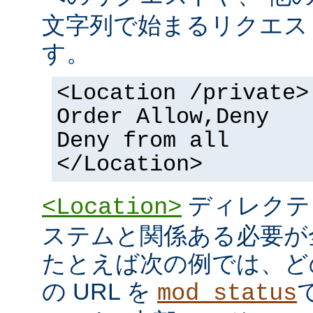
文字列で始まるリクエス
す。
<Location /private>
Order Allow,Deny
Deny from all
</Location>
ディレクテ
<Location>
ステムと関係ある必要が
たとえば次の例では、ど
の URL を
mod_status