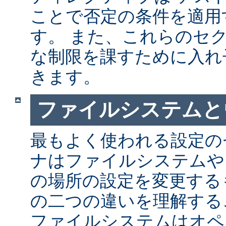
ことで否定の条件を適用
す。 また、これらのセ
な制限を課すために入れ
きます。
ファイルシステムと
最もよく使われる設定の
ナはファイルシステムや
の場所の設定を変更する
の二つの違いを理解する
ファイルシステムはオペ