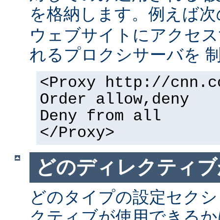
を格納します。例えば次
ウェブサイトにアクセス
れるプロクシサーバを 
<Proxy http://cnn.c
Order allow,deny
Deny from all
</Proxy>
どのディレクティブ
どのタイプの設定セクシ
クティブが使用できるか