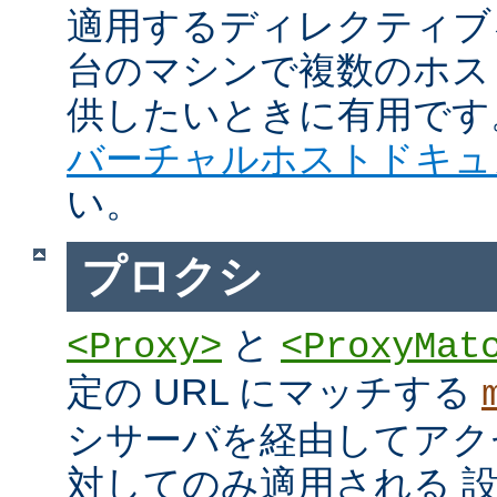
適用するディレクティブ
台のマシンで複数のホス
供したいときに有用です
バーチャルホストドキュ
い。
プロクシ
と
<Proxy>
<ProxyMat
定の URL にマッチする
シサーバを経由してアク
対してのみ適用される 