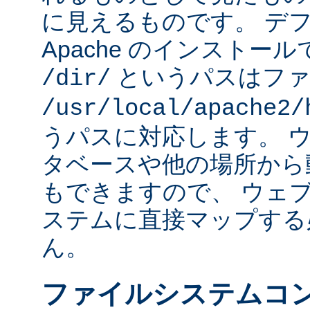
に見えるものです。 デフォ
Apache のインストー
というパスはファ
/dir/
/usr/local/apache2/
うパスに対応します。 
タベースや他の場所から
もできますので、 ウェ
ステムに直接マップする
ん。
ファイルシステムコ