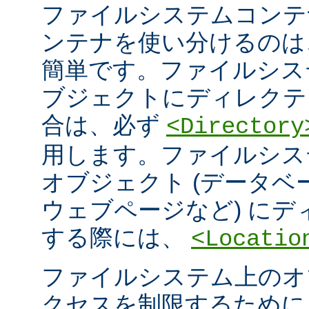
ファイルシステムコンテ
ンテナを使い分けるのは
簡単です。ファイルシス
ブジェクトにディレクテ
合は、必ず
<Directory
用します。ファイルシス
オブジェクト (データ
ウェブページなど) に
する際には、
<Locatio
ファイルシステム上のオ
クセスを制限するため