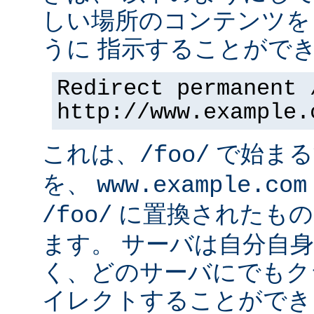
しい場所のコンテンツを
うに 指示することができ
Redirect permanent 
http://www.example.
これは、
で始まるす
/foo/
を、
www.example.com
に置換されたもの
/foo/
ます。 サーバは自分自
く、どのサーバにでもク
イレクトすることができ