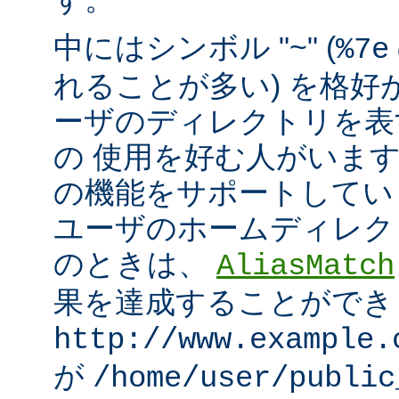
中にはシンボル "~" (
%7e
れることが多い) を格好
ーザのディレクトリを表
の 使用を好む人がいます。mo
の機能をサポートしてい
ユーザのホームディレク
のときは、
AliasMatch
果を達成することができ
http://www.example.
が
/home/user/public