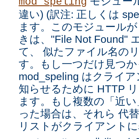
モジュール
mod_speling
違い) (訳注: 正しくは spe
ます。このモジュールが
きは、"File Not Foun
て、 似たファイル名の
す。もし一つだけ見つか
mod_speling はク
知らせるために HTTP 
ます。もし複数の「近い
った場合は、それら 代
リストがクライアントに