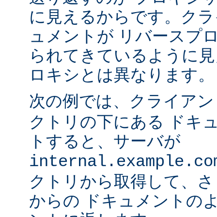
に見えるからです。クラ
ュメントが リバースプ
られてきているように見
ロキシとは異なります。
次の例では、クライア
クトリの下にある ドキ
トすると、サーバが
internal.example.co
クトリから取得して、さ
からの ドキュメントの