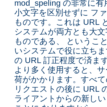
mod_speling の非
小文字を区別せずに フ
ものです。これは URL と 
システムが両方とも大文
ものである、 というこ
いシステムで役に立ちま
の URL 訂正程度で済まず、m
より多く使用すると、サ
荷がかかります。すべて
リクエストの後に URL
ライアントからの新しい