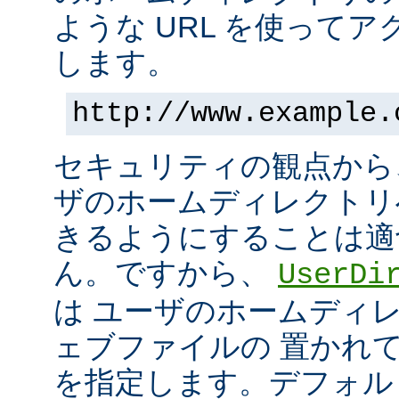
ような URL を使って
します。
http://www.example.
セキュリティの観点から
ザのホームディレクトリ
きるようにすることは適
ん。ですから、
UserDi
は ユーザのホームディ
ェブファイルの 置かれ
を指定します。デフォル