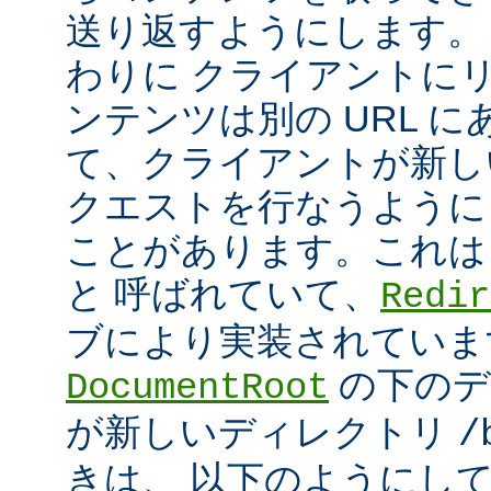
送り返すようにします。
わりに クライアントに
ンテンツは別の URL に
て、クライアントが新しい
クエストを行なうように
ことがあります。これは
と 呼ばれていて、
Redir
ブにより実装されていま
の下のデ
DocumentRoot
が新しいディレクトリ
/
きは、 以下のようにし