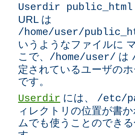
Userdir public_html
URL は
/home/user/public_h
いうようなファイルに 
こで、
は
/home/user/
定されているユーザのホ
です。
には、
Userdir
/etc/p
ィレクトリの位置が書か
ムでも使うことのできる
す。