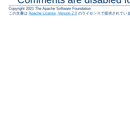
Copyright 2021 The Apache Software Foundation.
この文書は
Apache License, Version 2.0
のライセンスで提供されていま