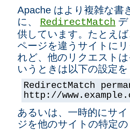
Apache はより複雑な
に、
デ
RedirectMatch
供しています。たとえば
ページを違うサイトにリ
れど、他のリクエストは
いうときは以下の設定を 
RedirectMatch perma
http://www.example.
あるいは、一時的にサイ
ジを他のサイトの特定の