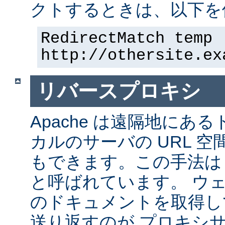
クトするときは、以下を
RedirectMatch temp 
http://othersite.ex
リバースプロキシ
Apache は遠隔地にあ
カルのサーバの URL 空
もできます。この手法は
と呼ばれています。 ウ
のドキュメントを取得し
送り返すのが プロキシ