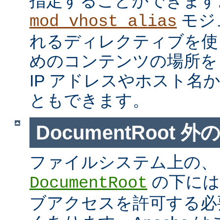
指定することができます
モジ
mod_vhost_alias
れるディレクティブを使
めのコンテンツの場所を
IP アドレスやホスト名
ともできます。
DocumentRoot 
ファイルシステム上の、
の下には
DocumentRoot
ブアクセスを許可する必