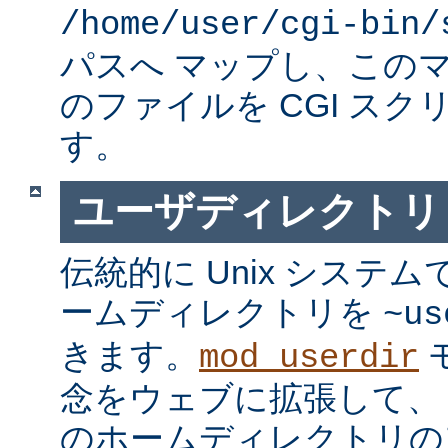
/home/user/cgi-bin/
パスへ マップし、この
のファイルを CGI スク
す。
ユーザディレクトリ
伝統的に Unix システ
ームディレクトリを
~us
きます。
mod_userdir
念をウェブに拡張して、
のホームディレクトリの