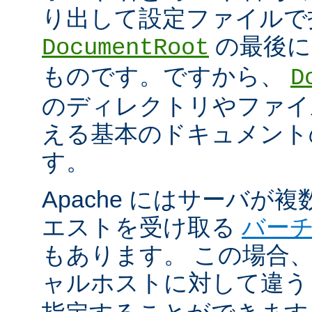
り出して設定ファイルで
の最後に
DocumentRoot
ものです。ですから、
D
のディレクトリやファイ
える基本のドキュメント
す。
Apache にはサーバが
エストを受け取る
バー
もあります。 この場合
ャルホストに対して違