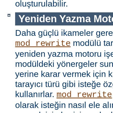
oluşturulabilir.
Yeniden Yazma Mot
Daha güçlü ikameler gere
modülü tar
mod_rewrite
yeniden yazma motoru işe 
modüldeki yönergeler sun
yerine karar vermek için 
tarayıcı türü gibi isteğe öz
kullanırlar.
mod_rewrite
olarak isteğin nasıl ele a