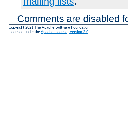
mailing lists
.
Comments are disabled fo
Copyright 2021 The Apache Software Foundation.
Licensed under the
Apache License, Version 2.0
.