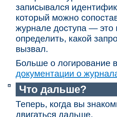
записывался идентифик
который можно сопостав
журнале доступа — это
определить, какой запр
вызвал.
Больше о логирование в
документации о журнал
Что дальше?
Теперь, когда вы знаком
двигаться дальше.