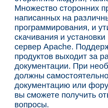
Множество сторонних п
написанных на различн
программирования, и ут
скачивания и установки
сервер Apache. Поддер
продуктов выходит за р
документации. При нео
должны самостоятельно
документацию или фору
вы сможете получить от
вопросы.