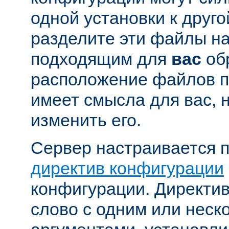
одной установки к друго
разделите эти файлы н
подходящим для
вас
об
расположение файлов п
имеет смысла для вас, 
изменить его.
Сервер настраивается 
директив конфигурации
конфигурации. Директи
слово с одним или неск