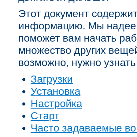
Этот документ содержит
информацию. Мы надеем
поможет вам начать рабо
множество других вещей
возможно, нужно узнать
Загрузки
Установка
Настройка
Старт
Часто задаваемые в