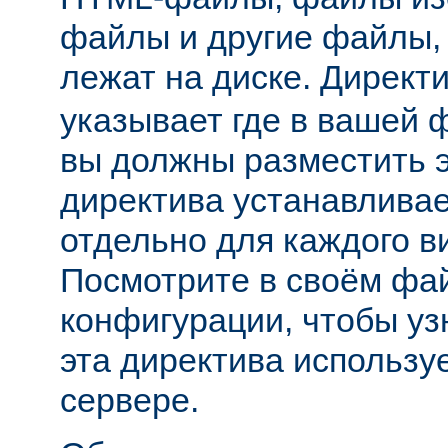
файлы и другие файлы,
лежат на диске. Директ
указывает где в вашей 
вы должны разместить 
директива устанавливае
отдельно для каждого в
Посмотрите в своём фа
конфигурации, чтобы уз
эта директива использу
сервере.