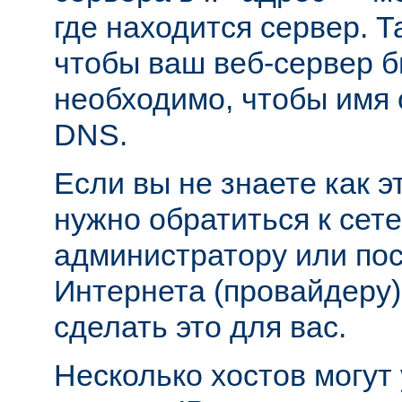
где находится сервер. Т
чтобы ваш веб-сервер б
необходимо, чтобы имя 
DNS.
Если вы не знаете как э
нужно обратиться к сет
администратору или пос
Интернета (провайдеру)
сделать это для вас.
Несколько хостов могут