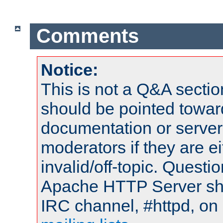
Comments
Notice:
This is not a Q&A sect
should be pointed towar
documentation or serve
moderators if they are 
invalid/off-topic. Quest
Apache HTTP Server shou
IRC channel, #httpd, on 