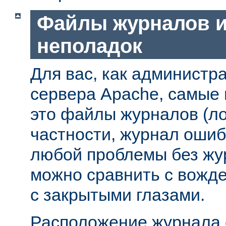
Файлы журналов и
неполадок
Для вас, как администр
сервера Apache, самые
это файлы журналов (ло
частности, журнал ошиб
любой проблемы без жу
можно сравнить с вожд
с закрытыми глазами.
Расположение журнала 