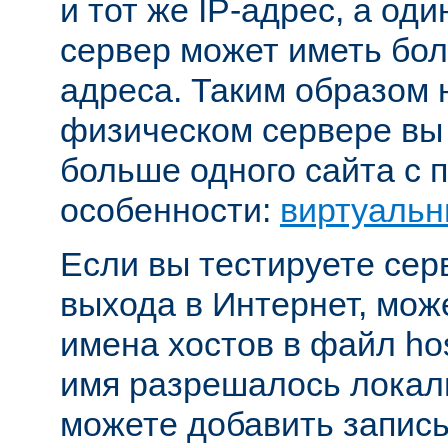
и тот же IP-адрес, а од
сервер может иметь бол
адреса. Таким образом 
физическом сервере вы
больше одного сайта с
особенности:
виртуальн
Если вы тестируете се
выхода в Интернет, мож
имена хостов в файл hos
имя разрешалось локал
можете добавить запись