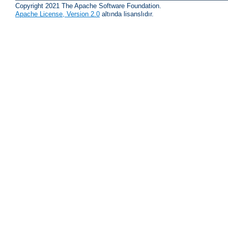
Copyright 2021 The Apache Software Foundation.
Apache License, Version 2.0
altında lisanslıdır.