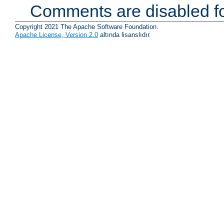
Comments are disabled fo
Copyright 2021 The Apache Software Foundation.
Apache License, Version 2.0
altında lisanslıdır.