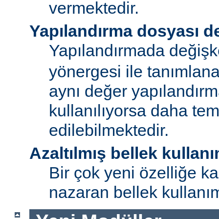
vermektedir.
Yapılandırma dosyası de
Yapılandırmada değişk
yönergesi ile tanımlan
aynı değer yapılandırm
kullanılıyorsa daha te
edilebilmektedir.
Azaltılmış bellek kullanı
Bir çok yeni özelliğe kar
nazaran bellek kullanımı