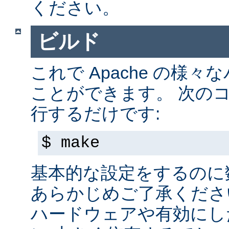
ください。
ビルド
これで Apache の様
ことができます。 次の
行するだけです:
$ make
基本的な設定をするのに
あらかじめご了承くださ
ハードウェアや有効にし