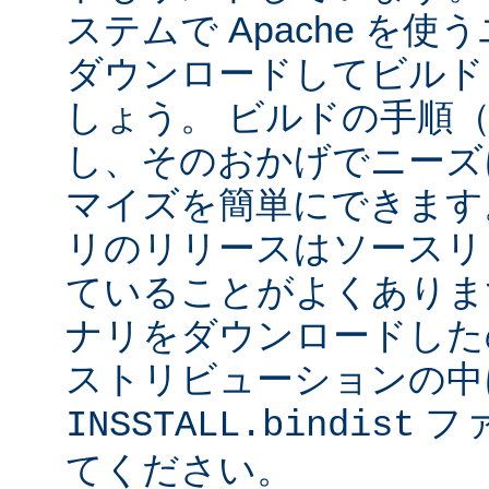
ステムで Apache を
ダウンロードしてビルド
しょう。 ビルドの手順
し、そのおかげでニーズ
マイズを簡単にできます
リのリリースはソースリ
ていることがよくありま
ナリをダウンロードした
ストリビューションの中
フ
INSSTALL.bindist
てください。