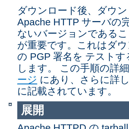
ダウンロード後、ダウン
Apache HTTP サー
ないバージョンであるこ
が重要です。これはダウンロ
の PGP 署名を テス
します。 この手順の詳
ージ
にあり、さらに詳
に記載されています。
展開
Apache HTTPD の ta