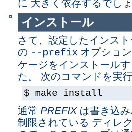
に 大きく依存するでし
インストール
さて、設定したインス
の
オプション
--prefix
ケージをインストールす
た。 次のコマンドを実行
$ make install
通常
PREFIX
は書き込み
制限されている ディレ