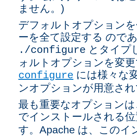
ません。)
デフォルトオプションを
ーを全て設定する ので
とタイプ
./configure
ォルトオプションを変更
には様々な
configure
ンオプションが用意され
最も重要なオプションは、A
でインストールされる
す。Apache は、この