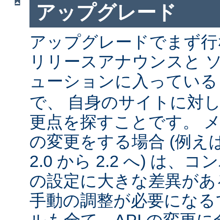
アップグレード
アップグレードでまず行
リリースアナウンスと 
ューションに入ってい
で、 自身のサイトに対
更点を探すことです。 
の変更をする場合 (例えば 1
2.0 から 2.2 へ) は
の設定に大きな差異があ
手動の調整が必要になる