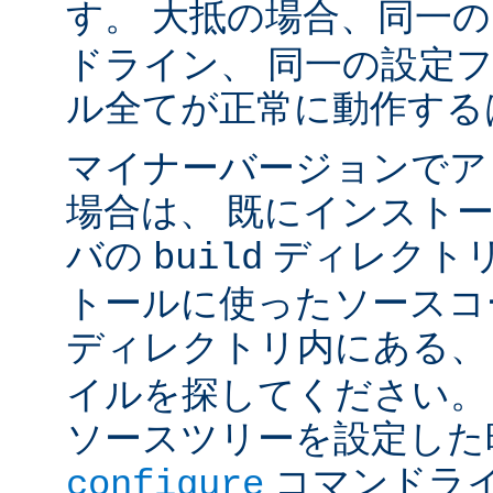
す。 大抵の場合、同一
ドライン、 同一の設定
ル全てが正常に動作する
マイナーバージョンでア
場合は、 既にインスト
バの
ディレクトリ
build
トールに使ったソースコ
ディレクトリ内にある
イルを探してください。
ソースツリーを設定した
コマンドラ
configure