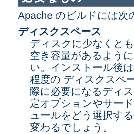
Apache のビルドには
ディスクスペース
ディスクに少なくとも 5
空き容量があるように
い。インストール後は Ap
程度の ディスクスペ
際に必要になるディス
定オプションやサード
ュールをどう選択する
変わるでしょう。