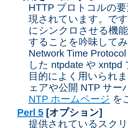
HTTP プロトコルの
現されています。です
にシンクロさせる機能
することを吟味してみ
Network Time Proto
した ntpdate や xn
目的によく用いられま
ェアや公開 NTP サ
NTP ホームページ
を
Perl 5
[オプション]
提供されているスクリ