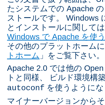
たシステムでの Apache
ストールです。 Windows
とインストールに関しては
Windows で Apache を使
その他のプラットホームに
トホーム
」をご覧下さい。
Apache 2.0 では他の Ope
トと同様、 ビルド環境構
を使うようにな
autoconf
マイナーバージョンからそ