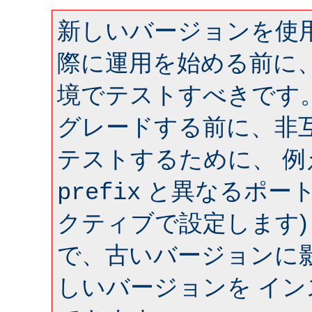
新しいバージョンを使用
際に運用を始める前に
境でテストすべきです
グレードする前に、非
テストするために、 
と異なるポート 
prefix
クティブで設定します)
で、古いバージョンに
しいバージョンを イ