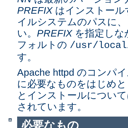
PREFIX
はインストール
イルシステムのパスに、
い。
PREFIX
を指定しな
フォルトの
/usr/local
す。
Apache httpd のコ
に必要なものをはじめと
とインストールについて
されています。
必要なもの