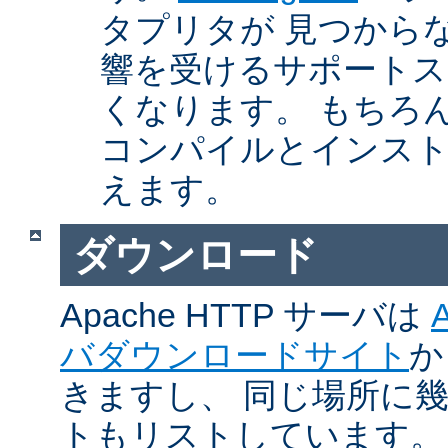
タプリタが 見つから
響を受けるサポートス
くなります。 もちろん、Ap
コンパイルとインスト
えます。
ダウンロード
Apache HTTP サーバは
バダウンロードサイト
か
きますし、 同じ場所に
トもリストしています。 